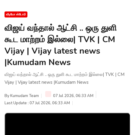
வீடியோ ஸ்டோரி
விஜய் வந்தால் ஆட்சி .. ஒரு துளி
கூட மாற்றம் இல்லை| TVK | CM
Vijay | Vijay latest news
|Kumudam News
விஜய் வந்தால் ஆட்சி .. ஒரு துளி கூட மாற்றம் இல்லை| TVK | CM
Vijay | Vijay latest news |Kumudam News
By
Kumudam Team
07 Jul 2026, 06:33 AM
Last Update : 07 Jul 2026, 06:33 AM