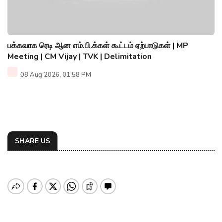
பக்கவாக ரெடி ஆன எம்.பி.க்கள் கூட்டம் ஏற்பாடுகள் | MP
Meeting | CM Vijay | TVK | Delimitation
08 Aug 2026, 01:58 PM
SHARE US