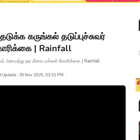
ுக்க கருங்கல் தடுப்புச்சுவர்
ரிக்கை | Rainfall
சுவர் அமைத்து தர மீனவ மக்கள் கோரிக்கை | Rainfall
t Update : 30 Nov 2025, 03:31 PM