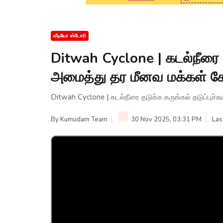
வீடியோ ஸ்டோரி
Ditwah Cyclone | கடல்நீரை தட
அமைத்து தர மீனவ மக்கள் கோ
Ditwah Cyclone | கடல்நீரை தடுக்க கருங்கல் தடுப்புச்
By
Kumudam Team
30 Nov 2025, 03:31 PM
Las