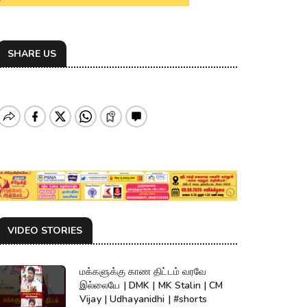
SHARE US
VIDEO STORIES
மக்களுக்கு காண திட்டம் வரவே
இல்லையே | DMK | MK Stalin | CM
Vijay | Udhayanidhi | #shorts