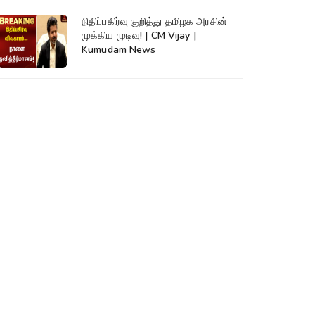
நிதிப்பகிர்வு குறித்து தமிழக அரசின்
முக்கிய முடிவு! | CM Vijay |
Kumudam News