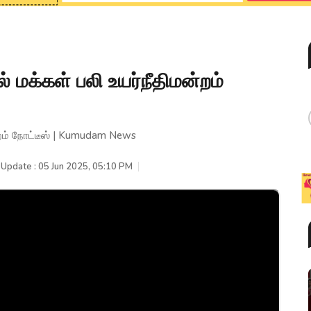
 மக்கள் பலி உயர்நீதிமன்றம்
்றம் நோட்டீஸ் | Kumudam News
 Update : 05 Jun 2025, 05:10 PM