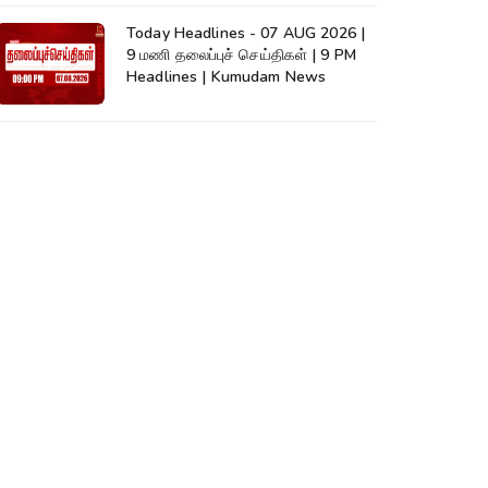
Today Headlines - 07 AUG 2026 |
9 மணி தலைப்புச் செய்திகள் | 9 PM
Headlines | Kumudam News