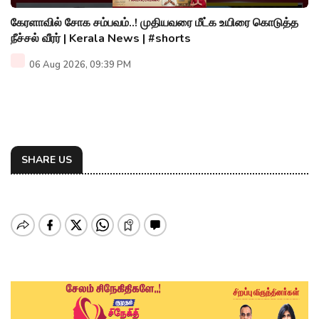
கேரளாவில் சோக சம்பவம்..! முதியவரை மீட்க உயிரை கொடுத்த
நீச்சல் வீரர் | Kerala News | #shorts
06 Aug 2026, 09:39 PM
SHARE US