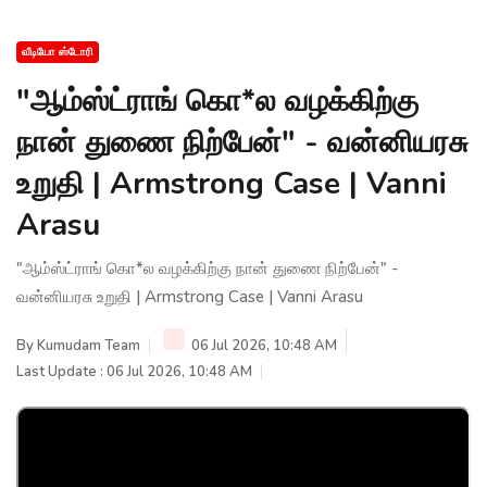
வீடியோ ஸ்டோரி
"ஆம்ஸ்ட்ராங் கொ*ல வழக்கிற்கு
நான் துணை நிற்பேன்" - வன்னியரசு
உறுதி | Armstrong Case | Vanni
Arasu
"ஆம்ஸ்ட்ராங் கொ*ல வழக்கிற்கு நான் துணை நிற்பேன்" -
வன்னியரசு உறுதி | Armstrong Case | Vanni Arasu
By
Kumudam Team
06 Jul 2026, 10:48 AM
Last Update : 06 Jul 2026, 10:48 AM