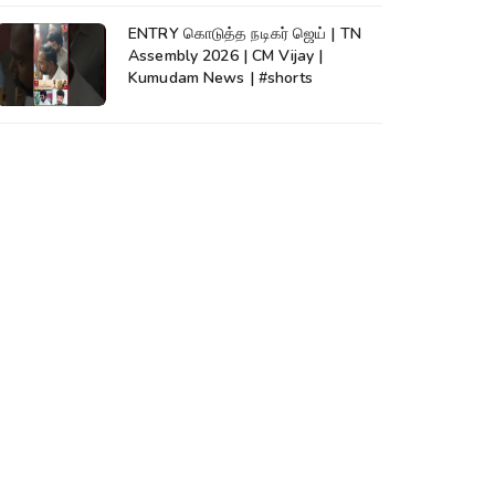
ENTRY கொடுத்த நடிகர் ஜெய் | TN
Assembly 2026 | CM Vijay |
Kumudam News | #shorts