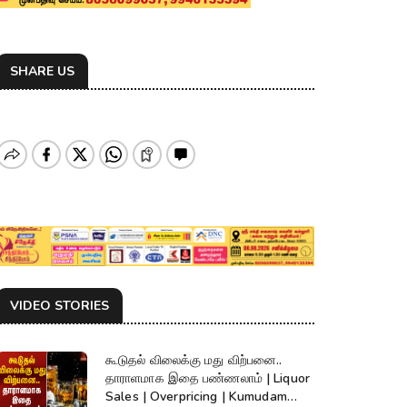
SHARE US
VIDEO STORIES
கூடுதல் விலைக்கு மது விற்பனை..
தாராளமாக இதை பண்ணலாம் | Liquor
Sales | Overpricing | Kumudam