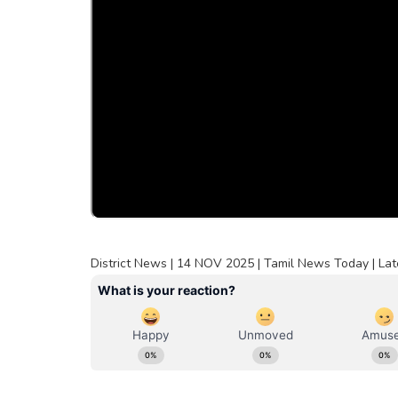
District News | 14 NOV 2025 | Tamil News Today | Lat