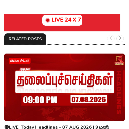
LIVE 24 X 7
RELATED POSTS
வீடியோ ஸ்டோரி
🔴LIVE: Today Headlines - 07 AUG 2026 | 9 மணி