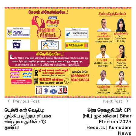
Previous Post
Next Post
டெல்லி கார் வெடிப்பு:
அரா தொகுதியில் CPI
முக்கிய குற்றவாளியான
(ML) முன்னிலை | Bihar
உமர் முகமதுவின் வீடு
Election 2025
தகர்ப்பு!
Results | Kumudam
News