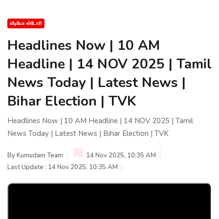
வீடியோ ஸ்டோரி
Headlines Now | 10 AM
Headline | 14 NOV 2025 | Tamil
News Today | Latest News |
Bihar Election | TVK
Headlines Now | 10 AM Headline | 14 NOV 2025 | Tamil
News Today | Latest News | Bihar Election | TVK
By
Kumudam Team
14 Nov 2025, 10:35 AM
Last Update : 14 Nov 2025, 10:35 AM