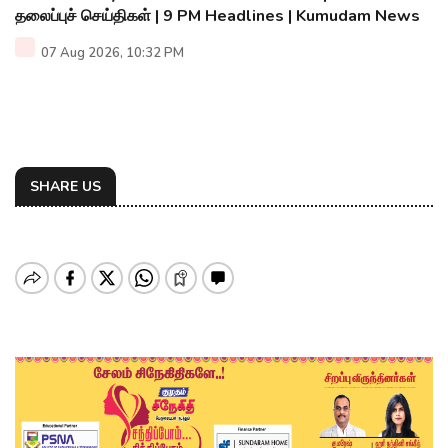
தலைப்புச் செய்திகள் | 9 PM Headlines | Kumudam News
07 Aug 2026, 10:32 PM
SHARE US