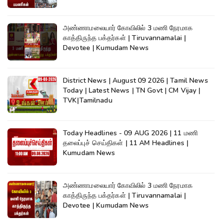
அண்ணாமலையார் கோவிலில் 3 மணி நேரமாக
காத்திருந்த பக்தர்கள் | Tiruvannamalai |
Devotee | Kumudam News
District News | August 09 2026 | Tamil News
Today | Latest News | TN Govt | CM Vijay |
TVK|Tamilnadu
Today Headlines - 09 AUG 2026 | 11 மணி
தலைப்புச் செய்திகள் | 11 AM Headlines |
Kumudam News
அண்ணாமலையார் கோவிலில் 3 மணி நேரமாக
காத்திருந்த பக்தர்கள் | Tiruvannamalai |
Devotee | Kumudam News