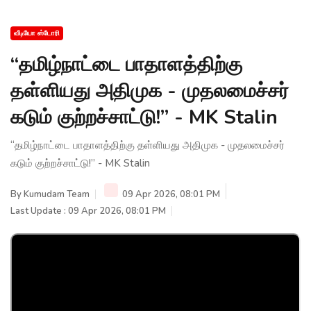
வீடியோ ஸ்டோரி
“தமிழ்நாட்டை பாதாளத்திற்கு
தள்ளியது அதிமுக - முதலமைச்சர்
கடும் குற்றச்சாட்டு!” - MK Stalin
“தமிழ்நாட்டை பாதாளத்திற்கு தள்ளியது அதிமுக - முதலமைச்சர்
கடும் குற்றச்சாட்டு!” - MK Stalin
By
Kumudam Team
09 Apr 2026, 08:01 PM
Last Update : 09 Apr 2026, 08:01 PM