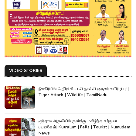
VIDEO STORIES
நீலகிரியில் அதிர்ச்சி... புலி தாக்கி ஒருவர் உயிரிழப்பு! |
Tiger Attack | Wildlife | TamilNadu
குற்றால அருவியில் குளித்து மகிழ்ந்த சுற்றுலா
பயணிகள்| Kutralum | Falls | Tourist | Kumudam
News