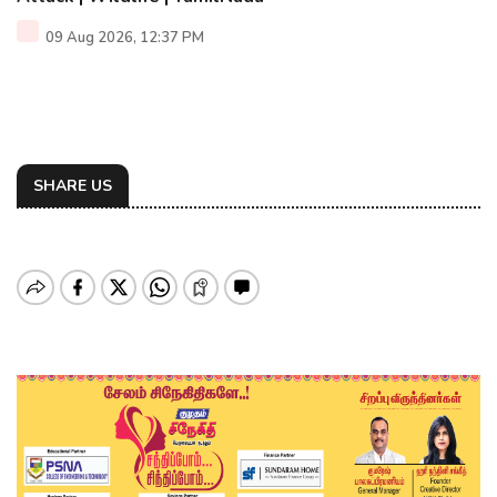
09 Aug 2026, 12:37 PM
SHARE US