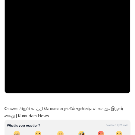
கோவை சிறுமி கடத்தி கொலை வழக்கில் உறவினர்கள் கைது.. இருவர்
கைது | Kumudam News