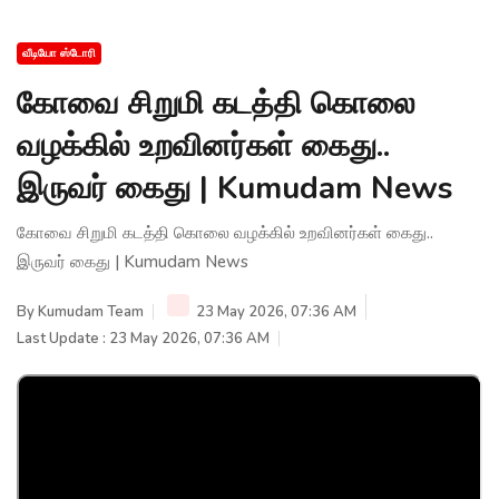
வீடியோ ஸ்டோரி
கோவை சிறுமி கடத்தி கொலை
வழக்கில் உறவினர்கள் கைது..
இருவர் கைது | Kumudam News
கோவை சிறுமி கடத்தி கொலை வழக்கில் உறவினர்கள் கைது..
இருவர் கைது | Kumudam News
By
Kumudam Team
23 May 2026, 07:36 AM
Last Update : 23 May 2026, 07:36 AM