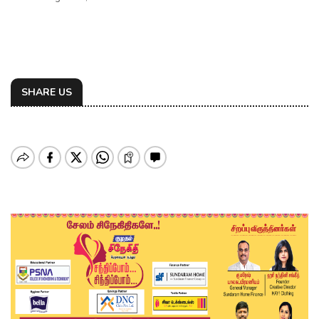
SHARE US