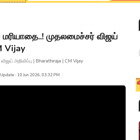
ு மரியாதை..! முதலமைச்சர் விஜய்
M Vijay
ிஜய் அறிவிப்பு | Bharathiraja | CM Vijay
 Update : 10 Jun 2026, 03:32 PM