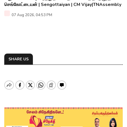
செங்கோட்டையன் | Sengottaiyan | CM Vijay|TNAssembly
07 Aug 2026, 04:53 PM
SHARE US