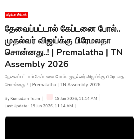
வீடியோ ஸ்டோரி
தேவைப்பட்டால் கேப்டனை போல்..
முதல்வர் விஜய்க்கு பிரேமலதா
சொன்னது..! | Premalatha | TN
Assembly 2026
தேவைப்பட்டால் கேப்டனை போல்.. முதல்வர் விஜய்க்கு பிரேமலதா
சொன்னது..! | Premalatha | TN Assembly 2026
By
Kumudam Team
19 Jun 2026, 11:14 AM
Last Update : 19 Jun 2026, 11:14 AM