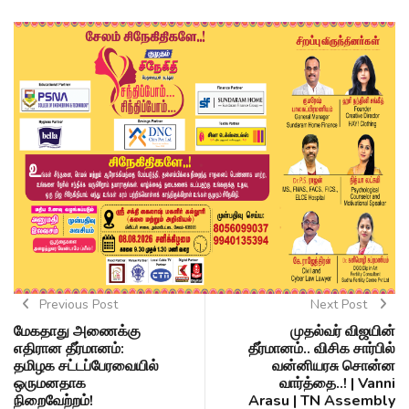
Previous Post
Next Post
மேகதாது அணைக்கு
முதல்வர் விஜயின்
எதிரான தீர்மானம்:
தீர்மானம்.. விசிக சார்பில்
தமிழக சட்டப்பேரவையில்
வன்னியரசு சொன்ன
ஒருமனதாக
வார்த்தை..! | Vanni
நிறைவேற்றம்!
Arasu | TN Assembly