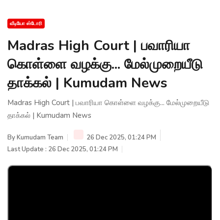
வீடியோ ஸ்டோரி
Madras High Court | பவாரியா
கொள்ளை வழக்கு... மேல்முறையீடு
தாக்கல் | Kumudam News
Madras High Court | பவாரியா கொள்ளை வழக்கு... மேல்முறையீடு
தாக்கல் | Kumudam News
By
Kumudam Team
26 Dec 2025, 01:24 PM
Last Update : 26 Dec 2025, 01:24 PM