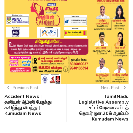
Previous Post
Next Post
Accident News |
TamilNadu
தனியார் ஆம்னி பேருந்து
Legislative Assembly
கவிழ்ந்து விபத்து |
| சட்டப்பேரவை கூட்டத்
Kumudam News
தொடர் ஜன.20ல் ஆரம்பம்
| Kumudam News