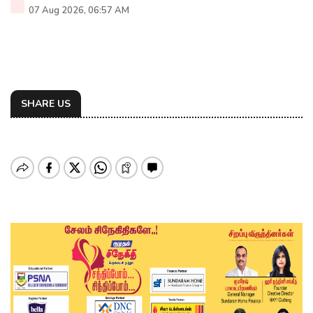
07 Aug 2026, 06:57 AM
SHARE US