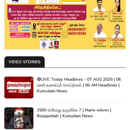
VIDEO STORIES
🔴LIVE: Today Headlines - 07 AUG 2026 | 06
மணி தலைப்புச் செய்திகள் | 06 AM Headlines |
Kumudam News
2500 எப்போது தருவீங்க..? | Marie wilson |
Royapettah | Kumudam News