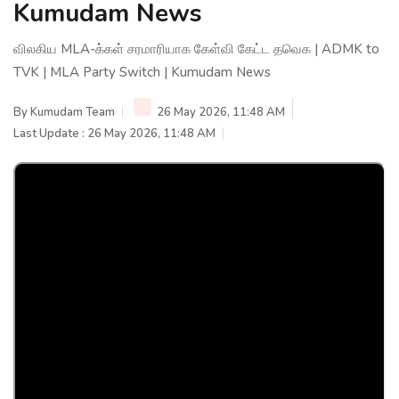
Kumudam News
விலகிய MLA-க்கள் சரமாரியாக கேள்வி கேட்ட தவெக | ADMK to
TVK | MLA Party Switch | Kumudam News
By
Kumudam Team
26 May 2026, 11:48 AM
Last Update : 26 May 2026, 11:48 AM