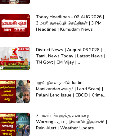
Today Headlines - 06 AUG 2026 |
3 மணி தலைப்புச் செய்திகள் | 3 PM
Headlines | Kumudam News
District News | August 06 2026 |
Tamil News Today | Latest News |
TN Govt | CM Vijay |
TVK|Tamilnadu
பழனி நில வழக்கில் Justin
Manikandan கைது! | Land Scam| |
Palani Land Issue | CBCID | Crime
News
7 மாவட்டங்களுக்கு கனமழை
Warning... தயார் நிலையில் இருங்கள்! |
Rain Alert | Weather Update
|TamilNadu