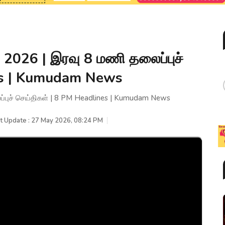
2026 | இரவு 8 மணி தலைப்புச்
es | Kumudam News
்புச் செய்திகள் | 8 PM Headlines | Kumudam News
t Update : 27 May 2026, 08:24 PM