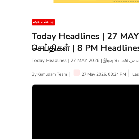
வீடியோ ஸ்டோரி
Today Headlines | 27 MAY 
செய்திகள் | 8 PM Headlin
Today Headlines | 27 MAY 2026 | இரவு 8 மணி தலைப
By
Kumudam Team
27 May 2026, 08:24 PM
Las