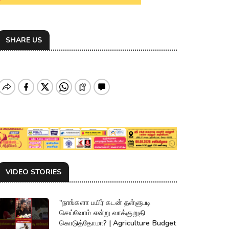
SHARE US
VIDEO STORIES
"நாங்களா பயிர் கடன் தள்ளுபடி
செய்வோம் என்று வாக்குறுதி
கொடுத்தோமா? | Agriculture Budget