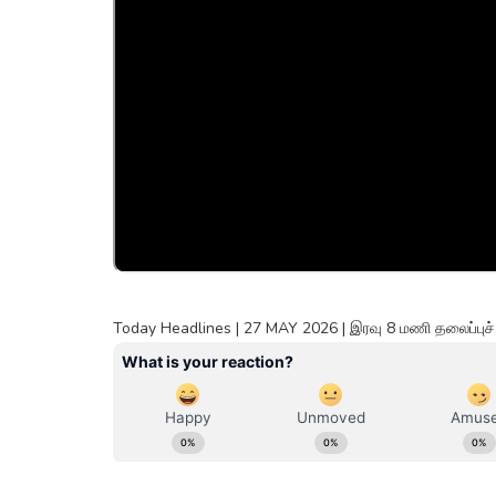
Today Headlines | 27 MAY 2026 | இரவு 8 மணி தலைப்புச