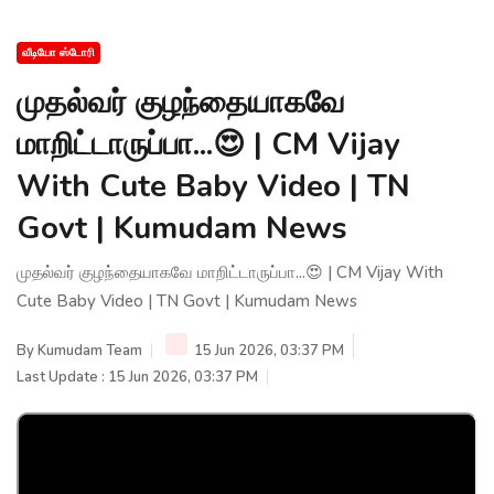
வீடியோ ஸ்டோரி
முதல்வர் குழந்தையாகவே
மாறிட்டாருப்பா...😍 | CM Vijay
With Cute Baby Video | TN
Govt | Kumudam News
முதல்வர் குழந்தையாகவே மாறிட்டாருப்பா...😍 | CM Vijay With
Cute Baby Video | TN Govt | Kumudam News
By
Kumudam Team
15 Jun 2026, 03:37 PM
Last Update : 15 Jun 2026, 03:37 PM