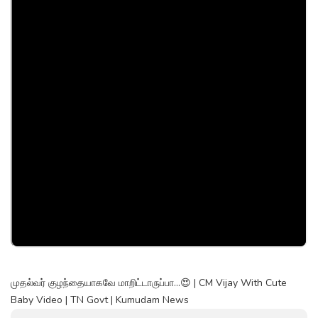
முதல்வர் குழந்தையாகவே மாறிட்டாருப்பா...😍 | CM Vijay With Cute
Baby Video | TN Govt | Kumudam News