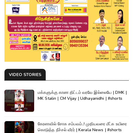
VIDEO STORIES
மக்களுக்கு காண திட்டம் வரவே இல்லையே | DMK |
MK Stalin | CM Vijay | Udhayanidhi | #shorts
கேரளாவில் சோக சம்பவம்..! முதியவரை மீட்க உயிரை
கொடுத்த நீச்சல் வீரர் | Kerala News | #shorts