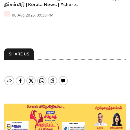
நீச்சல் வீரர் | Kerala News | #shorts
06 Aug 2026, 09:39 PM
SHARE US