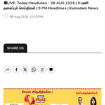
🔴LIVE: Today Headlines - 08 AUG 2026 | 9 மணி
தலைப்புச் செய்திகள் | 9 PM Headlines | Kumudam News
08 Aug 2026, 10:23 PM
SHARE US