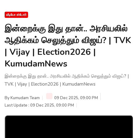
வீடியோ ஸ்டோரி
இன்றைக்கு இது தான்.. அரசியலில்
ஆதிக்கம் செலுத்தும் விஜய்? | TVK
| Vijay | Election2026 |
KumudamNews
இன்றைக்கு இது தான்.. அரசியலில் ஆதிக்கம் செலுத்தும் விஜய்? |
TVK | Vijay | Election2026 | KumudamNews
By
Kumudam Team
09 Dec 2025, 09:00 PM
Last Update : 09 Dec 2025, 09:00 PM