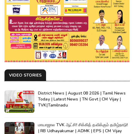
VIDEO STORIES
District News | August 08 2026 | Tamil News
Today | Latest News | TN Govt | CM Vijay |
TVK|Tamilnadu
மாயாஜால TVK ஆட்சி! சிக்கித் தவிக்கும் தமிழ்நாடு!
| RB Udhayakumar | ADMK | EPS | CM Vijay