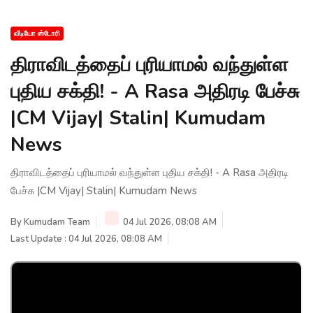
வீடியோ ஸ்டோரி
திராவிடத்தைப் புரியாமல் வந்துள்ள
புதிய சக்தி! - A Rasa அதிரடி பேச்சு
|CM Vijay| Stalin| Kumudam
News
திராவிடத்தைப் புரியாமல் வந்துள்ள புதிய சக்தி! - A Rasa அதிரடி
பேச்சு |CM Vijay| Stalin| Kumudam News
By
Kumudam Team
04 Jul 2026, 08:08 AM
Last Update : 04 Jul 2026, 08:08 AM