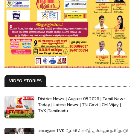
VIDEO STORIES
District News | August 08 2026 | Tamil News
Today | Latest News | TN Govt | CM Vijay |
TVK|Tamilnadu
மாயாஜால TVK ஆட்சி! சிக்கித் தவிக்கும் தமிழ்நாடு!