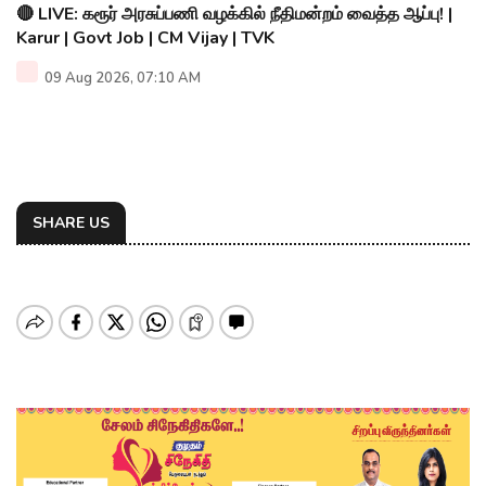
🔴 LIVE: கரூர் அரசுப்பணி வழக்கில் நீதிமன்றம் வைத்த ஆப்பு! |
Karur | Govt Job | CM Vijay | TVK
09 Aug 2026, 07:10 AM
SHARE US