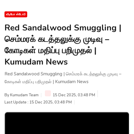
வீடியோ ஸ்டோரி
Red Sandalwood Smuggling |
செம்மரக் கடத்தலுக்கு முடிவு –
கோடிகள் மதிப்பு பறிமுதல் |
Kumudam News
Red Sandalwood Smuggling | செம்மரக் கடத்தலுக்கு முடிவு –
கோடிகள் மதிப்பு பறிமுதல் | Kumudam News
By
Kumudam Team
15 Dec 2025, 03:48 PM
Last Update : 15 Dec 2025, 03:48 PM