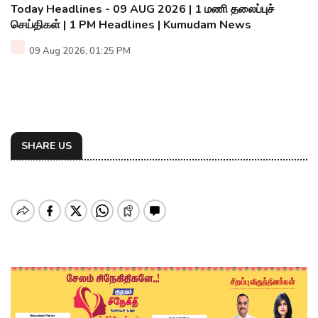
Today Headlines - 09 AUG 2026 | 1 மணி தலைப்புச்
செய்திகள் | 1 PM Headlines | Kumudam News
09 Aug 2026, 01:25 PM
SHARE US