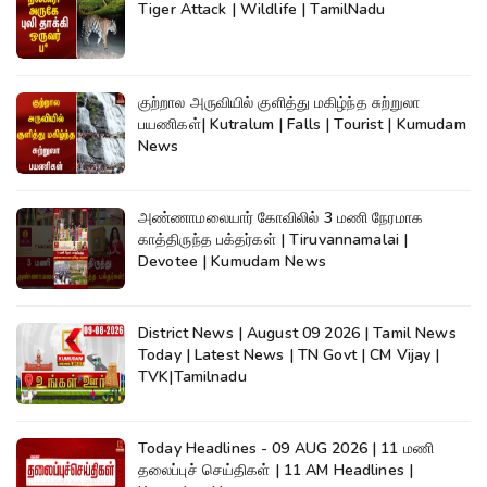
Tiger Attack | Wildlife | TamilNadu
குற்றால அருவியில் குளித்து மகிழ்ந்த சுற்றுலா
பயணிகள்| Kutralum | Falls | Tourist | Kumudam
News
அண்ணாமலையார் கோவிலில் 3 மணி நேரமாக
காத்திருந்த பக்தர்கள் | Tiruvannamalai |
Devotee | Kumudam News
District News | August 09 2026 | Tamil News
Today | Latest News | TN Govt | CM Vijay |
TVK|Tamilnadu
Today Headlines - 09 AUG 2026 | 11 மணி
தலைப்புச் செய்திகள் | 11 AM Headlines |