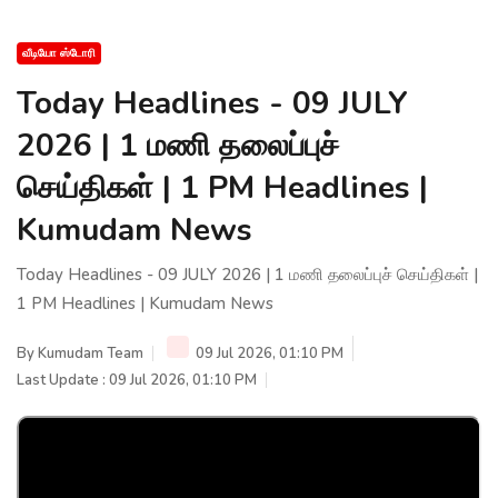
வீடியோ ஸ்டோரி
Today Headlines - 09 JULY
2026 | 1 மணி தலைப்புச்
செய்திகள் | 1 PM Headlines |
Kumudam News
Today Headlines - 09 JULY 2026 | 1 மணி தலைப்புச் செய்திகள் |
1 PM Headlines | Kumudam News
By
Kumudam Team
09 Jul 2026, 01:10 PM
Last Update : 09 Jul 2026, 01:10 PM