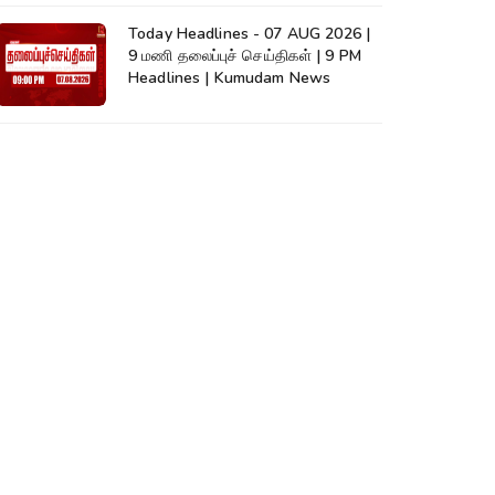
Today Headlines - 07 AUG 2026 |
9 மணி தலைப்புச் செய்திகள் | 9 PM
Headlines | Kumudam News