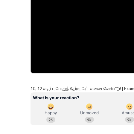
10, 12 வகுப்பு பொதுத் தேர்வு அட்டவணை வெளியீடு! | 