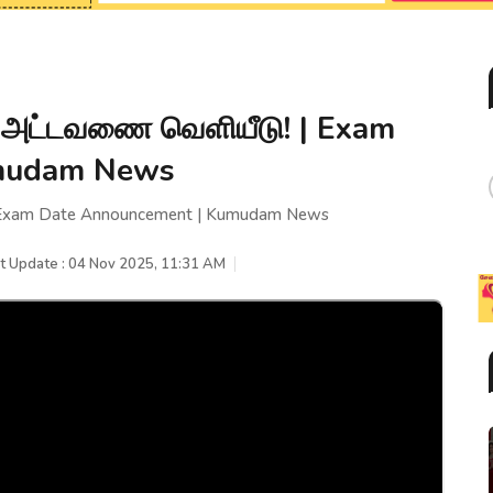
வு அட்டவணை வெளியீடு! | Exam
umudam News
 | Exam Date Announcement | Kumudam News
t Update : 04 Nov 2025, 11:31 AM