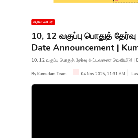
வீடியோ ஸ்டோரி
10, 12 வகுப்பு பொதுத் தேர்
Date Announcement | K
10, 12 வகுப்பு பொதுத் தேர்வு அட்டவணை வெளியீடு!
By
Kumudam Team
04 Nov 2025, 11:31 AM
Las