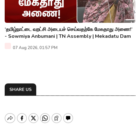
‘தமிழ்நாட்டை வறட்சி அடையச் செய்வதற்கே மேகதாது அணை!’
- Sowmiya Anbumani | TN Assembly | Mekadatu Dam
07 Aug 2026, 01:57 PM
SHARE US