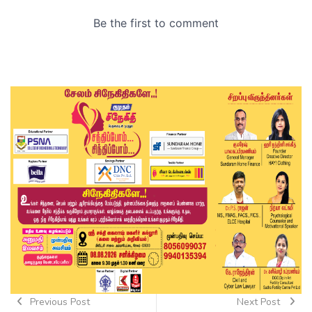
Previous Post
Next Post