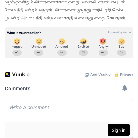
வழக்குகளிலும் விசாரணைக்காக தனது மனைவி சரண்யாவுடன்
சேலம் நீதிமன்றம் வந்தார். விசாரணை முடிந்து காரில் ஏறி செல்ல
முயன்ற அவரை நீதிமன்ற வளாகத்தில் வைத்து கைது செய்தனர்