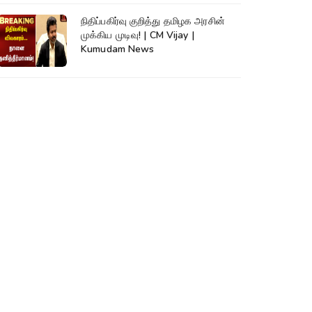
நிதிப்பகிர்வு குறித்து தமிழக அரசின்
முக்கிய முடிவு! | CM Vijay |
Kumudam News