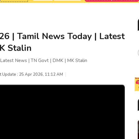
26 | Tamil News Today | Latest
K Stalin
 Latest News | TN Govt | DMK | MK Stalin
t Update : 25 Apr 2026, 11:12 AM