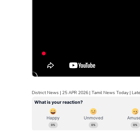
District News | 25 APR 2026 | Tamil News Today | Lat