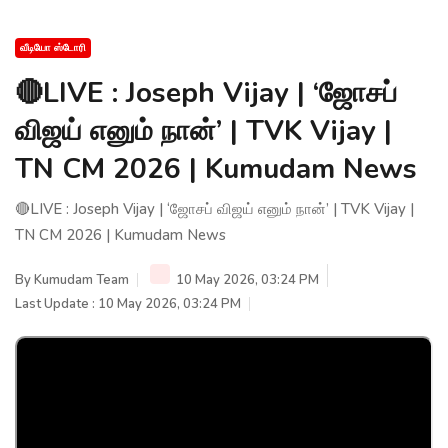
வீடியோ ஸ்டோரி
🔴LIVE : Joseph Vijay | ‘ஜோசப்
விஜய் எனும் நான்’ | TVK Vijay |
TN CM 2026 | Kumudam News
🔴LIVE : Joseph Vijay | ‘ஜோசப் விஜய் எனும் நான்’ | TVK Vijay |
TN CM 2026 | Kumudam News
By
Kumudam Team
10 May 2026, 03:24 PM
Last Update : 10 May 2026, 03:24 PM