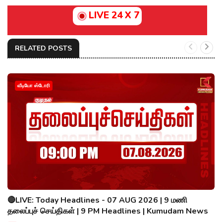
LIVE 24 X 7
RELATED POSTS
வீடியோ ஸ்டோரி
🔴LIVE: Today Headlines - 07 AUG 2026 | 9 மணி
தலைப்புச் செய்திகள் | 9 PM Headlines | Kumudam News