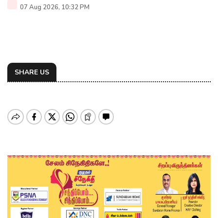
07 Aug 2026, 10:32 PM
SHARE US