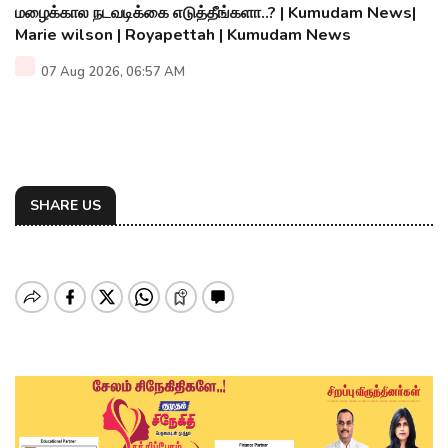
மழைக்கால நடவடிக்கை எடுத்தீங்களா..? | Kumudam News|
Marie wilson | Royapettah | Kumudam News
07 Aug 2026, 06:57 AM
SHARE US