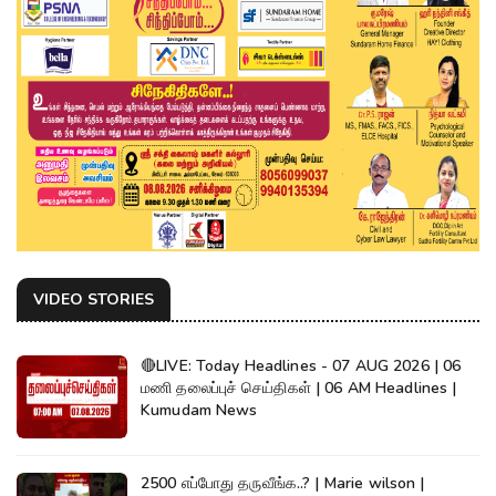
VIDEO STORIES
🔴LIVE: Today Headlines - 07 AUG 2026 | 06
மணி தலைப்புச் செய்திகள் | 06 AM Headlines |
Kumudam News
2500 எப்போது தருவீங்க..? | Marie wilson |