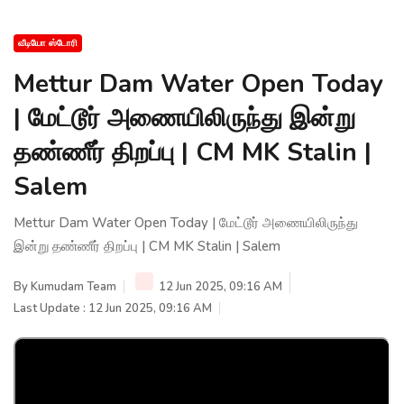
வீடியோ ஸ்டோரி
Mettur Dam Water Open Today
| மேட்டூர் அணையிலிருந்து இன்று
தண்ணீர் திறப்பு | CM MK Stalin |
Salem
Mettur Dam Water Open Today | மேட்டூர் அணையிலிருந்து
இன்று தண்ணீர் திறப்பு | CM MK Stalin | Salem
By
Kumudam Team
12 Jun 2025, 09:16 AM
Last Update : 12 Jun 2025, 09:16 AM