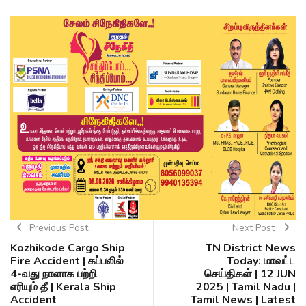
Previous Post
Next Post
Kozhikode Cargo Ship
TN District News
Fire Accident | கப்பலில்
Today: மாவட்ட
4-வது நாளாக பற்றி
செய்திகள் | 12 JUN
எரியும் தீ | Kerala Ship
2025 | Tamil Nadu |
Accident
Tamil News | Latest