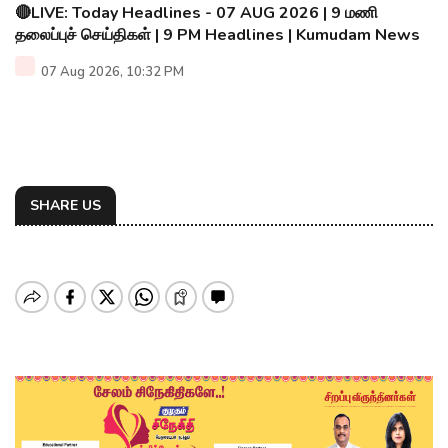
🔴LIVE: Today Headlines - 07 AUG 2026 | 9 மணி
தலைப்புச் செய்திகள் | 9 PM Headlines | Kumudam News
07 Aug 2026, 10:32 PM
SHARE US