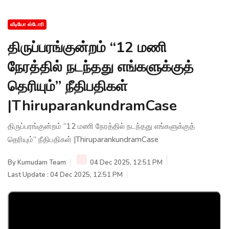
வீடியோ ஸ்டோரி
திருப்பரங்குன்றம் “12 மணி
நேரத்தில் நடந்தது எங்களுக்குத்
தெரியும்” நீதிபதிகள்
|ThiruparankundramCase
திருப்பரங்குன்றம் “12 மணி நேரத்தில் நடந்தது எங்களுக்குத்
தெரியும்” நீதிபதிகள் |ThiruparankundramCase
By
Kumudam Team
04 Dec 2025, 12:51 PM
Last Update : 04 Dec 2025, 12:51 PM