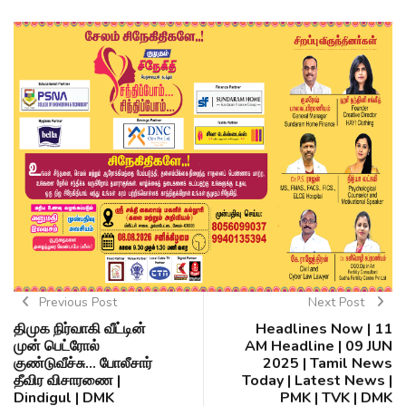
Previous Post
Next Post
திமுக நிர்வாகி வீட்டின்
Headlines Now | 11
முன் பெட்ரோல்
AM Headline | 09 JUN
குண்டுவீச்சு... போலீசார்
2025 | Tamil News
தீவிர விசாரணை |
Today | Latest News |
Dindigul | DMK
PMK | TVK | DMK