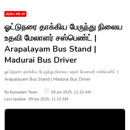
வீடியோ ஸ்டோரி
ஓட்டுநரை தாக்கிய பேருந்து நிலைய
உதவி மேலாளர் சஸ்பெண்ட் |
Arapalayam Bus Stand |
Madurai Bus Driver
ஓட்டுநரை தாக்கிய பேருந்து நிலைய உதவி மேலாளர் சஸ்பெண்ட் |
Arapalayam Bus Stand | Madurai Bus Driver
By
Kumudam Team
09 Jun 2025, 11:10 AM
Last Update : 09 Jun 2025, 11:10 AM