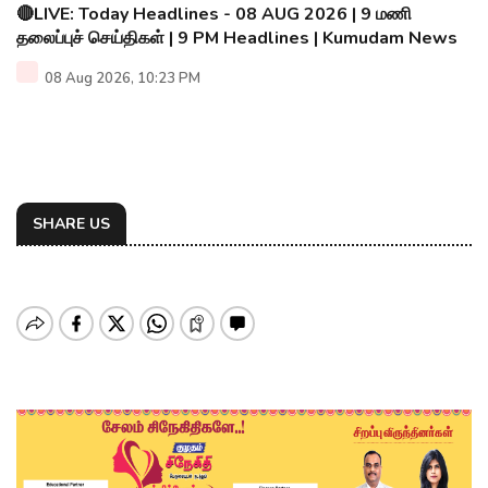
🔴LIVE: Today Headlines - 08 AUG 2026 | 9 மணி
தலைப்புச் செய்திகள் | 9 PM Headlines | Kumudam News
08 Aug 2026, 10:23 PM
SHARE US