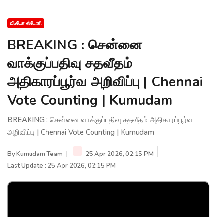
வீடியோ ஸ்டோரி
BREAKING : சென்னை
வாக்குப்பதிவு சதவீதம்
அதிகாரப்பூர்வ அறிவிப்பு | Chennai
Vote Counting | Kumudam
BREAKING : சென்னை வாக்குப்பதிவு சதவீதம் அதிகாரப்பூர்வ
அறிவிப்பு | Chennai Vote Counting | Kumudam
By
Kumudam Team
25 Apr 2026, 02:15 PM
Last Update : 25 Apr 2026, 02:15 PM