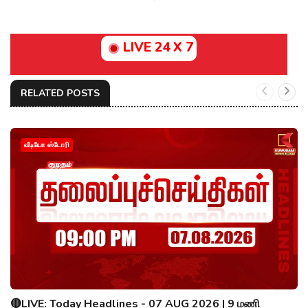
LIVE 24 X 7
RELATED POSTS
வீடியோ ஸ்டோரி
🔴LIVE: Today Headlines - 07 AUG 2026 | 9 மணி