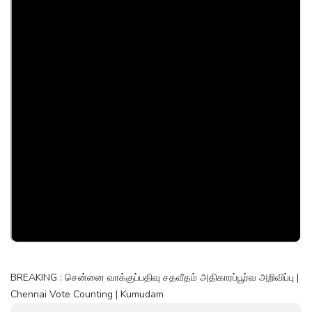
BREAKING : சென்னை வாக்குப்பதிவு சதவீதம் அதிகாரப்பூர்வ அறிவிப்பு |
Chennai Vote Counting | Kumudam