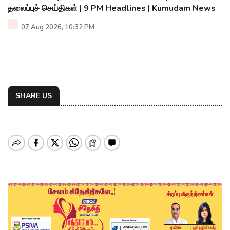
தலைப்புச் செய்திகள் | 9 PM Headlines | Kumudam News
07 Aug 2026, 10:32 PM
SHARE US