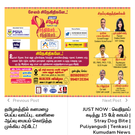
Previous Post
Next Post
தமிழகத்தில் கனமழை
JUST NOW : வெறிநாய்
பெய்ய வாய்ப்பு.. வானிலை
கடித்து 15 பேர் காயம் |
ஆய்வு மையம் கொடுத்த
Stray Dog Bite |
முக்கிய அப்டேட்!
Puliyangudi | Tenkasi |
Kumudam News