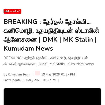
வீடியோ ஸ்டோரி
BREAKING : தேர்தல் தோல்வி...
கனிமொழி, உதயநிதியுடன் ஸ்டாலின்
ஆலோசனை | DMK | MK Stalin |
Kumudam News
BREAKING : தேர்தல் தோல்வி... கனிமொழி, உதயநிதியுடன்
ஸ்டாலின் ஆலோசனை | DMK | MK Stalin | Kumudam News
By
Kumudam Team
19 May 2026, 01:27 PM
Last Update : 19 May 2026, 01:27 PM