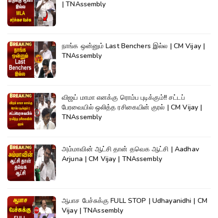
| TNAssembly
நாங்க ஒன்னும் Last Benchers இல்ல | CM Vijay |
TNAssembly
விஜய் மாமா எனக்கு ரொம்ப புடிக்கும்!! சட்டப்
பேரவையில் ஒலித்த ரசிகையின் குரல் | CM Vijay |
TNAssembly
அம்மாவின் ஆட்சி தான் தவெக ஆட்சி | Aadhav
Arjuna | CM Vijay | TNAssembly
ஆபாச பேச்சுக்கு FULL STOP | Udhayanidhi | CM
Vijay | TNAssembly