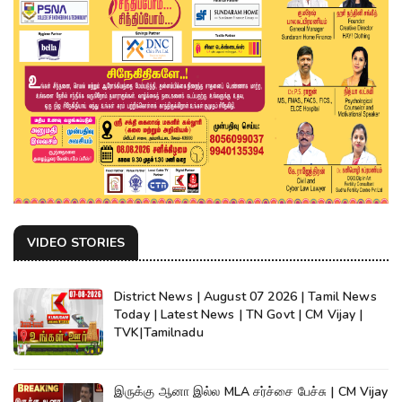
VIDEO STORIES
District News | August 07 2026 | Tamil News
Today | Latest News | TN Govt | CM Vijay |
TVK|Tamilnadu
இருக்கு ஆனா இல்ல MLA சர்ச்சை பேச்சு | CM Vijay