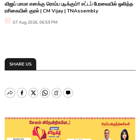
விஜய் மாமா எனக்கு ரொம்ப புடிக்கும்!! சட்டப் பேரவையில் ஒலித்த
ரசிகையின் குரல் | CM Vijay | TNAssembly
07 Aug 2026, 06:59 PM
SHARE US