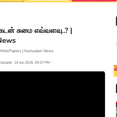
டன் சுமை எவ்வளவு..? |
News
| WhitePapers | Kumudam News
 Update : 16 Jun 2026, 09:27 PM