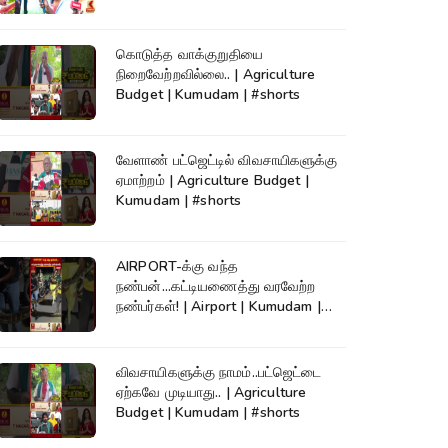
கொடுத்த வாக்குறுதியை
நிறைவேற்றவில்லை.. | Agriculture
Budget | Kumudam | #shorts
வேளாண் பட்ஜெட்டில் விவசாயிகளுக்கு
ஏமாற்றம் | Agriculture Budget |
Kumudam | #shorts
AIRPORT-க்கு வந்த
நண்பன்...கட்டியணைத்து வரவேற்ற
நண்பர்கள்! | Airport | Kumudam |
#shorts
விவசாயிகளுக்கு நாமம்..பட்ஜெட்டை
ஏற்கவே முடியாது.. | Agriculture
Budget | Kumudam | #shorts