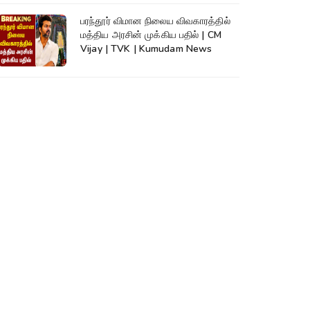
பரந்தூர் விமான நிலைய விவகாரத்தில்
மத்திய அரசின் முக்கிய பதில் | CM
Vijay | TVK | Kumudam News