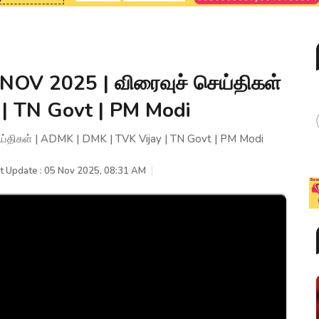
OV 2025 | விரைவுச் செய்திகள்
 | TN Govt | PM Modi
திகள் | ADMK | DMK | TVK Vijay | TN Govt | PM Modi
t Update : 05 Nov 2025, 08:31 AM