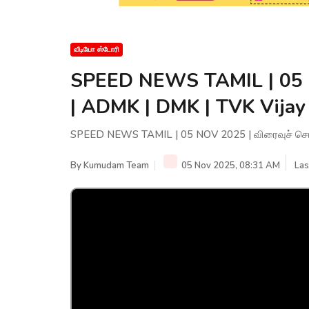
வீடியோ ஸ்டோரி
SPEED NEWS TAMIL | 05 N
| ADMK | DMK | TVK Vijay
SPEED NEWS TAMIL | 05 NOV 2025 | விரைவுச் செய்
By
Kumudam Team
05 Nov 2025, 08:31 AM
Las