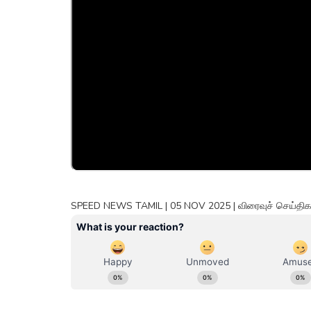
SPEED NEWS TAMIL | 05 NOV 2025 | விரைவுச் செய்திகள்