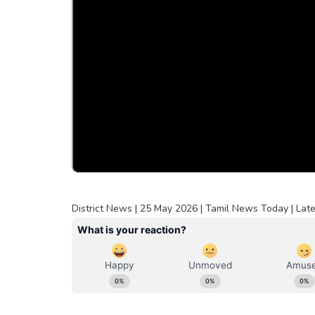
District News | 25 May 2026 | Tamil News Today | Late