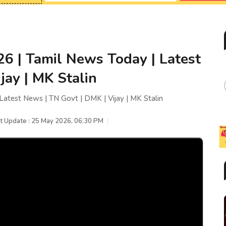
26 | Tamil News Today | Latest
jay | MK Stalin
Latest News | TN Govt | DMK | Vijay | MK Stalin
t Update : 25 May 2026, 06:30 PM