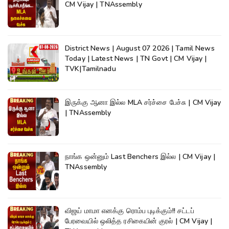
CM Vijay | TNAssembly
District News | August 07 2026 | Tamil News
Today | Latest News | TN Govt | CM Vijay |
TVK|Tamilnadu
இருக்கு ஆனா இல்ல MLA சர்ச்சை பேச்சு | CM Vijay
| TNAssembly
நாங்க ஒன்னும் Last Benchers இல்ல | CM Vijay |
TNAssembly
விஜய் மாமா எனக்கு ரொம்ப புடிக்கும்!! சட்டப்
பேரவையில் ஒலித்த ரசிகையின் குரல் | CM Vijay |