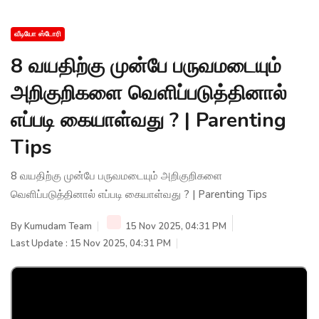
வீடியோ ஸ்டோரி
8 வயதிற்கு முன்பே பருவமடையும்
அறிகுறிகளை வெளிப்படுத்தினால்
எப்படி கையாள்வது ? | Parenting
Tips
8 வயதிற்கு முன்பே பருவமடையும் அறிகுறிகளை
வெளிப்படுத்தினால் எப்படி கையாள்வது ? | Parenting Tips
By
Kumudam Team
15 Nov 2025, 04:31 PM
Last Update : 15 Nov 2025, 04:31 PM