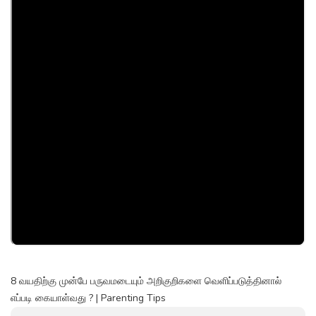
8 வயதிற்கு முன்பே பருவமடையும் அறிகுறிகளை வெளிப்படுத்தினால்
எப்படி கையாள்வது ? | Parenting Tips