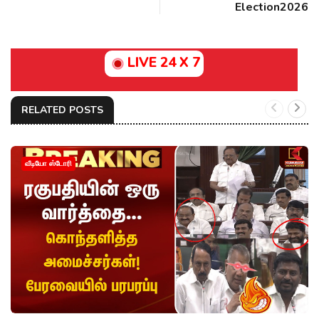
Election2026
LIVE 24 X 7
RELATED POSTS
வீடியோ ஸ்டோரி