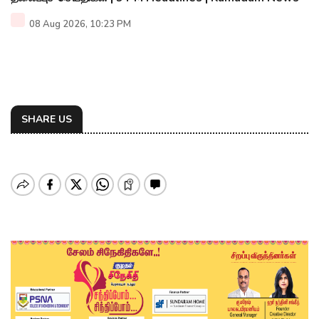
08 Aug 2026, 10:23 PM
SHARE US