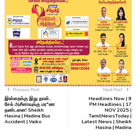
Previous Post
Next Post
இன்றைக்கு இது தான்..
Headlines Now | 8
சேக் அசீனாவுக்கு மர*ண
PM Headlines | 17
தண்டனை! Sheikh
NOV 2025 |
Hasina | Madina Bus
TamilNewsToday |
Accident | Vaiko
Latest News | Sheikh
Hasina | Madina