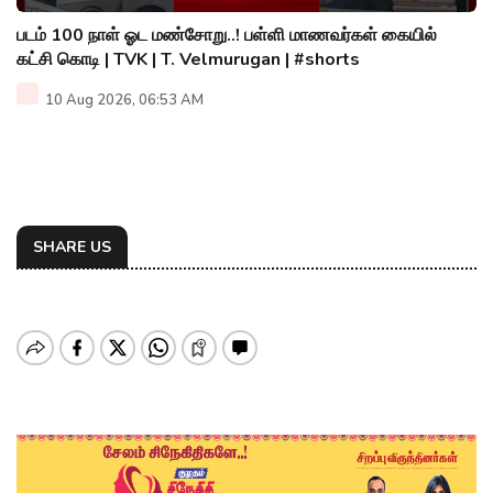
படம் 100 நாள் ஓட மண்சோறு..! பள்ளி மாணவர்கள் கையில்
கட்சி கொடி | TVK | T. Velmurugan | #shorts
10 Aug 2026, 06:53 AM
SHARE US