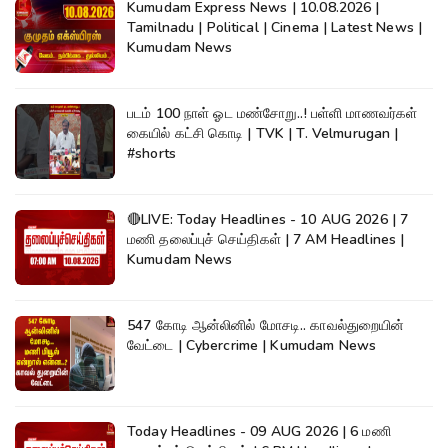
Kumudam Express News | 10.08.2026 |
Tamilnadu | Political | Cinema | Latest News |
Kumudam News
படம் 100 நாள் ஓட மண்சோறு..! பள்ளி மாணவர்கள்
கையில் கட்சி கொடி | TVK | T. Velmurugan |
#shorts
🔴LIVE: Today Headlines - 10 AUG 2026 | 7
மணி தலைப்புச் செய்திகள் | 7 AM Headlines |
Kumudam News
547 கோடி ஆன்லினில் மோசடி.. காவல்துறையின்
வேட்டை | Cybercrime | Kumudam News
Today Headlines - 09 AUG 2026 | 6 மணி