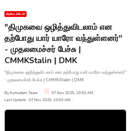
வீடியோ ஸ்டோரி
"திமுகவை ஒழித்துவிடலாம் என
தற்போது யார் யாரோ வந்துள்ளனர்"
- முதலமைச்சர் பேச்சு |
CMMKStalin | DMK
"திமுகவை ஒழித்துவிடலாம் என தற்போது யார் யாரோ வந்துள்ளனர்"
- முதலமைச்சர் பேச்சு | CMMKStalin | DMK
By
Kumudam Team
07 Nov 2025, 10:50 AM
Last Update : 07 Nov 2025, 10:50 AM