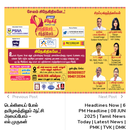
Previous Post
Next Post
டெல்லியைப் போல்
Headlines Now | 6
தமிழகத்திலும் ஆட்சி
PM Headline | 08 JUN
அமைப்போம் –
2025 | Tamil News
எல்.முருகன்
Today | Latest News |
PMK | TVK | DMK