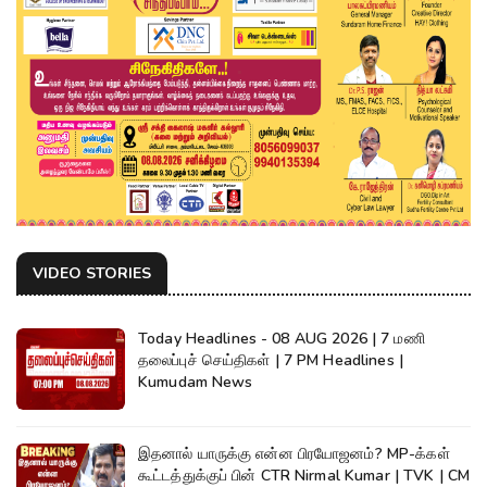
VIDEO STORIES
Today Headlines - 08 AUG 2026 | 7 மணி
தலைப்புச் செய்திகள் | 7 PM Headlines |
Kumudam News
இதனால் யாருக்கு என்ன பிரயோஜனம்? MP-க்கள்
கூட்டத்துக்குப் பின் CTR Nirmal Kumar | TVK | CM