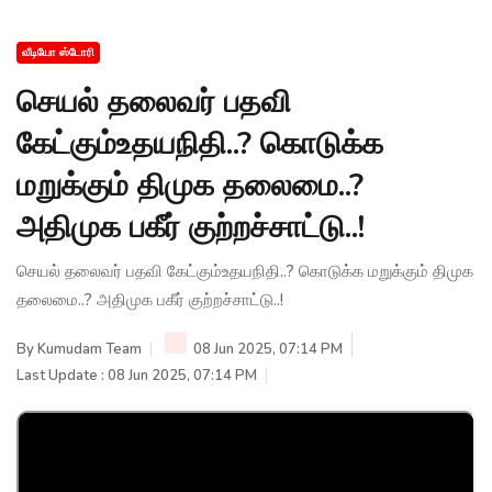
வீடியோ ஸ்டோரி
செயல் தலைவர் பதவி
கேட்கும்உதயநிதி..? கொடுக்க
மறுக்கும் திமுக தலைமை..?
அதிமுக பகீர் குற்றச்சாட்டு..!
செயல் தலைவர் பதவி கேட்கும்உதயநிதி..? கொடுக்க மறுக்கும் திமுக
தலைமை..? அதிமுக பகீர் குற்றச்சாட்டு..!
By
Kumudam Team
08 Jun 2025, 07:14 PM
Last Update : 08 Jun 2025, 07:14 PM