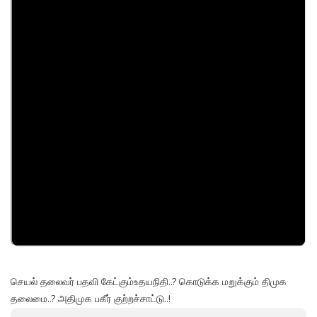
செயல் தலைவர் பதவி கேட்கும்உதயநிதி..? கொடுக்க மறுக்கும் திமுக
தலைமை..? அதிமுக பகீர் குற்றச்சாட்டு..!