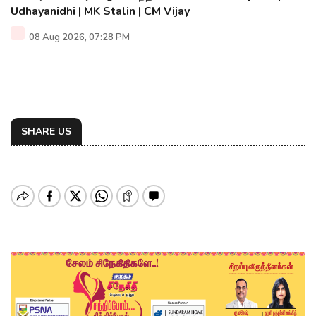
Udhayanidhi | MK Stalin | CM Vijay
08 Aug 2026, 07:28 PM
SHARE US