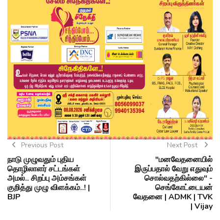
Previous Post
Next Post
நாடு முழுவதும் புதிய
"மனவேதனையில்
தொழிலாளர் சட்டங்கள்
இருப்பதால் வேறு எதுவும்
அமல்.. சிறப்பு அம்சங்கள்
சொல்வதற்கில்லை" -
குறித்து முழு விளக்கம்..! |
செங்கோட்டையன்
BJP
வேதனை | ADMK | TVK
| Vijay