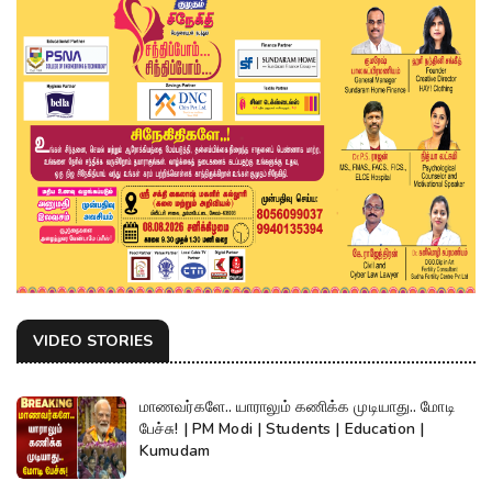
VIDEO STORIES
மாணவர்களே.. யாராலும் கணிக்க முடியாது.. மோடி
பேச்சு! | PM Modi | Students | Education |
Kumudam