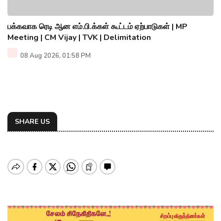
பக்கவாக ரெடி ஆன எம்.பி.க்கள் கூட்டம் ஏற்பாடுகள் | MP
Meeting | CM Vijay | TVK | Delimitation
08 Aug 2026, 01:58 PM
SHARE US