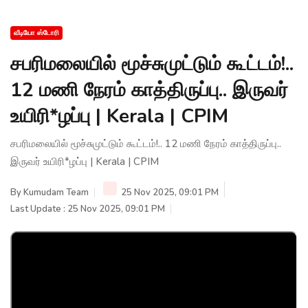
வீடியோ ஸ்டோரி
சபரிமலையில் மூச்சுமுட்டும் கூட்டம்!..
12 மணி நேரம் காத்திருப்பு.. இருவர்
உயிரி*ழப்பு | Kerala | CPIM
சபரிமலையில் மூச்சுமுட்டும் கூட்டம்!.. 12 மணி நேரம் காத்திருப்பு..
இருவர் உயிரி*ழப்பு | Kerala | CPIM
By
Kumudam Team
25 Nov 2025, 09:01 PM
Last Update : 25 Nov 2025, 09:01 PM