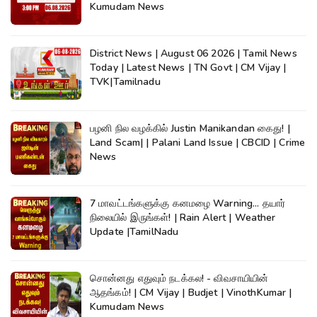
Kumudam News
District News | August 06 2026 | Tamil News
Today | Latest News | TN Govt | CM Vijay |
TVK|Tamilnadu
பழனி நில வழக்கில் Justin Manikandan கைது! |
Land Scam| | Palani Land Issue | CBCID | Crime
News
7 மாவட்டங்களுக்கு கனமழை Warning... தயார்
நிலையில் இருங்கள்! | Rain Alert | Weather
Update |TamilNadu
சொன்னது எதுவும் நடக்கல! - விவசாயியின்
ஆதங்கம்! | CM Vijay | Budjet | VinothKumar |
Kumudam News