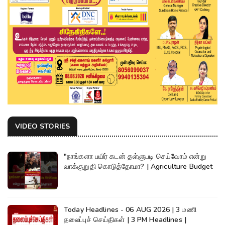
VIDEO STORIES
"நாங்களா பயிர் கடன் தள்ளுபடி செய்வோம் என்று
வாக்குறுதி கொடுத்தோமா? | Agriculture Budget
Today Headlines - 06 AUG 2026 | 3 மணி
தலைப்புச் செய்திகள் | 3 PM Headlines |