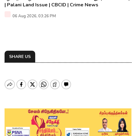
| Palani Land Issue | CBCID | Crime News
06 Aug 2026, 03:26 PM
SHARE US