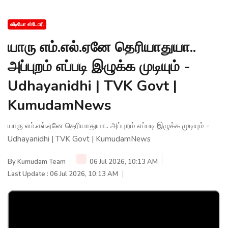
வீடியோ ஸ்டோரி
யாரு எம்.எல்.ஏனே தெரியாதுயா..
அப்புறம் எப்படி இழுக்க முடியும் -
Udhayanidhi | TVK Govt |
KumudamNews
யாரு எம்.எல்.ஏனே தெரியாதுயா.. அப்புறம் எப்படி இழுக்க முடியும் -
Udhayanidhi | TVK Govt | KumudamNews
By
Kumudam Team
06 Jul 2026, 10:13 AM
Last Update : 06 Jul 2026, 10:13 AM