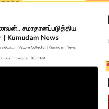
ாணவன்.. சமாதானப்படுத்திய
tor | Kumudam News
ய கலெக்டர் | Vellore Collector | Kumudam News
Update : 08 Jul 2026, 04:08 PM