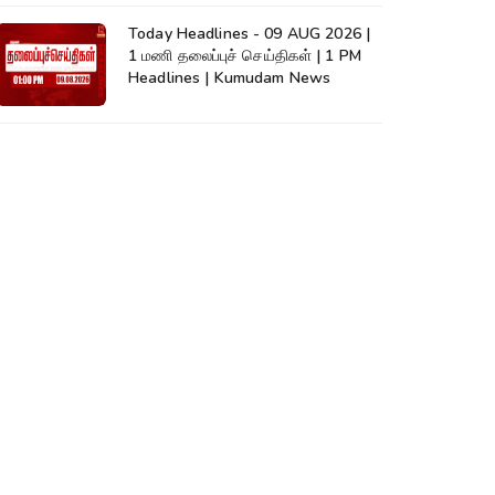
Today Headlines - 09 AUG 2026 |
1 மணி தலைப்புச் செய்திகள் | 1 PM
Headlines | Kumudam News