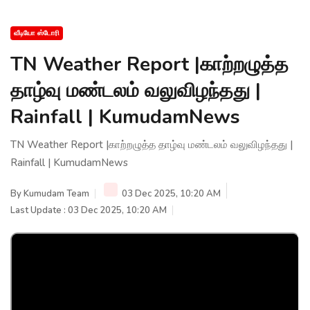
வீடியோ ஸ்டோரி
TN Weather Report |காற்றழுத்த
தாழ்வு மண்டலம் வலுவிழந்தது |
Rainfall | KumudamNews
TN Weather Report |காற்றழுத்த தாழ்வு மண்டலம் வலுவிழந்தது |
Rainfall | KumudamNews
By
Kumudam Team
03 Dec 2025, 10:20 AM
Last Update : 03 Dec 2025, 10:20 AM