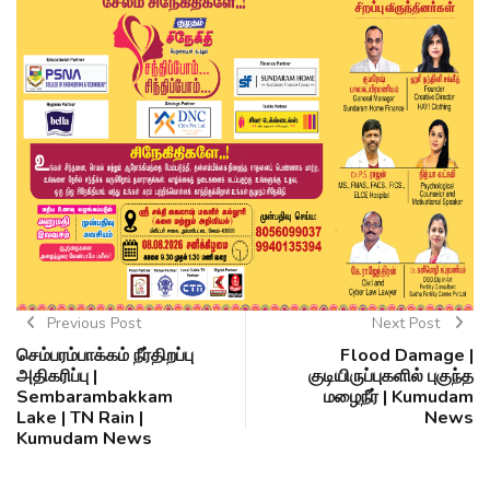
Previous Post
Next Post
செம்பரம்பாக்கம் நீர்திறப்பு
Flood Damage |
அதிகரிப்பு |
குடியிருப்புகளில் புகுந்த
Sembarambakkam
மழைநீர் | Kumudam
Lake | TN Rain |
News
Kumudam News