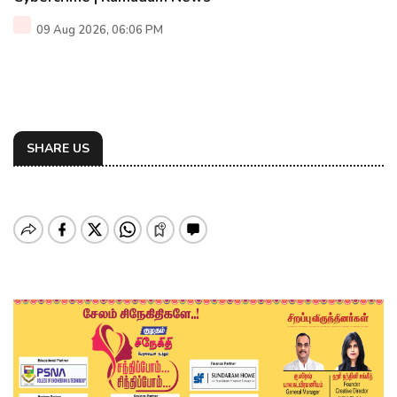
09 Aug 2026, 06:06 PM
SHARE US