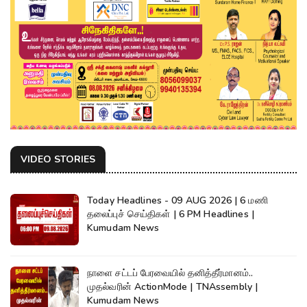
VIDEO STORIES
Today Headlines - 09 AUG 2026 | 6 மணி
தலைப்புச் செய்திகள் | 6 PM Headlines |
Kumudam News
நாளை சட்டப் பேரவையில் தனித்தீர்மானம்..
முதல்வரின் ActionMode | TNAssembly |
Kumudam News