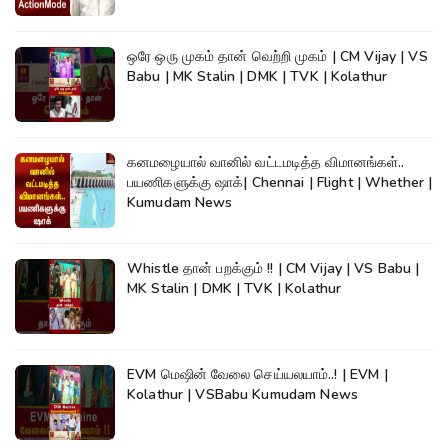
ஒரே ஒரு முகம் தான் வெற்றி முகம் | CM Vijay | VS
Babu | MK Stalin | DMK | TVK | Kolathur
கனமழையால் வானில் வட்டமடித்த விமானங்கள்..
பயணிகளுக்கு ஷாக்| Chennai | Flight | Whether |
Kumudam News
Whistle தான் பறக்கும் !! | CM Vijay | VS Babu |
MK Stalin | DMK | TVK | Kolathur
EVM மெஷின் வேலை செய்யலயாம்..! | EVM |
Kolathur | VSBabu Kumudam News