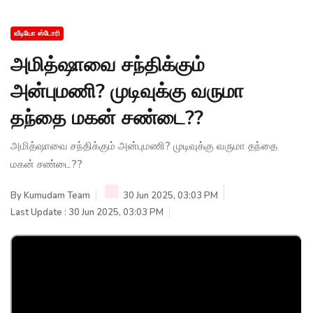
வீடியோ ஸ்டோரி
அமித்ஷாவை சந்திக்கும்
அன்புமணி? முடிவுக்கு வருமா
தந்தை மகன் சண்டை??
அமித்ஷாவை சந்திக்கும் அன்புமணி? முடிவுக்கு வருமா தந்தை
மகன் சண்டை??
By
Kumudam Team
30 Jun 2025, 03:03 PM
Last Update : 30 Jun 2025, 03:03 PM