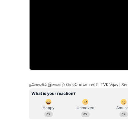
தவெகவில் இணையும் செங்கோட்டையன்? | TVK Vijay | Se