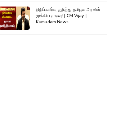
நிதிப்பகிர்வு குறித்து தமிழக அரசின்
முக்கிய முடிவு! | CM Vijay |
Kumudam News