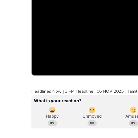
Headlines Now | 3 PM Headline | 06 NOV 2025 | Tamil