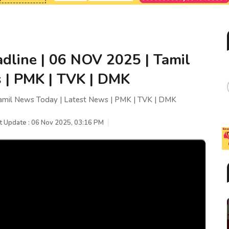
dline | 06 NOV 2025 | Tamil
 | PMK | TVK | DMK
amil News Today | Latest News | PMK | TVK | DMK
t Update : 06 Nov 2025, 03:16 PM