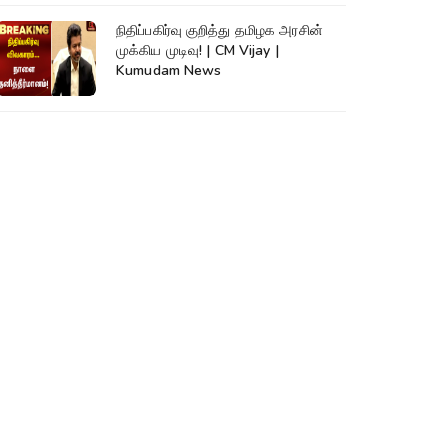
நிதிப்பகிர்வு குறித்து தமிழக அரசின்
முக்கிய முடிவு! | CM Vijay |
Kumudam News