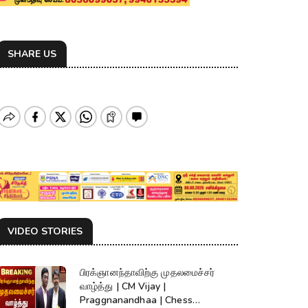
SHARE US
VIDEO STORIES
பிரக்ஞானந்தாவிற்கு முதலமைச்சர்
வாழ்த்து | CM Vijay |
Praggnanandhaa | Chess