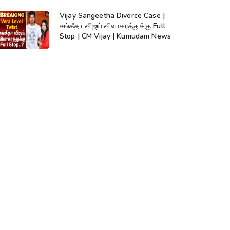
Vijay Sangeetha Divorce Case |
சங்கீதா விஜய் விவாகரத்துக்கு Full
Stop | CM Vijay | Kumudam News