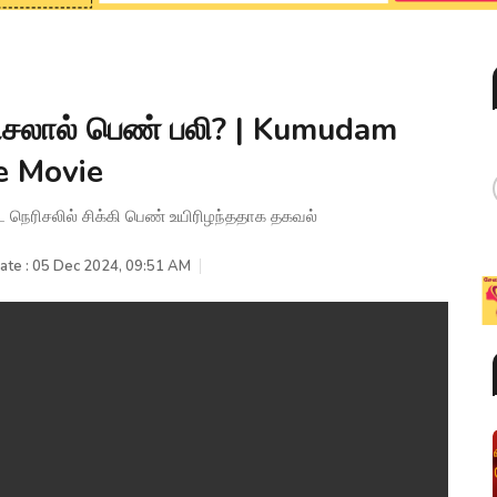
நெரிசலால் பெண் பலி? | Kumudam
e Movie
்ட நெரிசலில் சிக்கி பெண் உயிரிழந்ததாக தகவல்
ate : 05 Dec 2024, 09:51 AM