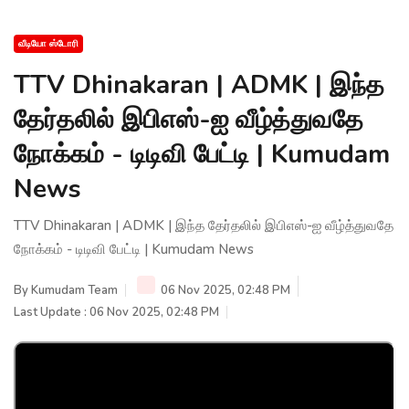
வீடியோ ஸ்டோரி
TTV Dhinakaran | ADMK | இந்த
தேர்தலில் இபிஎஸ்-ஐ வீழ்த்துவதே
நோக்கம் - டிடிவி பேட்டி | Kumudam
News
TTV Dhinakaran | ADMK | இந்த தேர்தலில் இபிஎஸ்-ஐ வீழ்த்துவதே
நோக்கம் - டிடிவி பேட்டி | Kumudam News
By
Kumudam Team
06 Nov 2025, 02:48 PM
Last Update : 06 Nov 2025, 02:48 PM