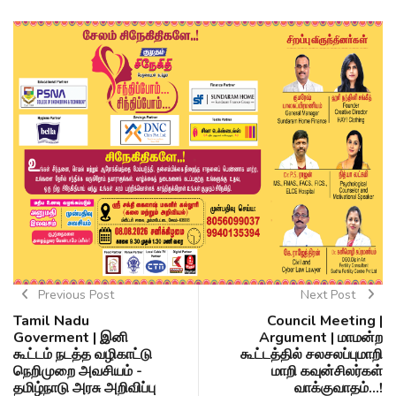
Previous Post
Next Post
Tamil Nadu
Council Meeting |
Goverment | இனி
Argument | மாமன்ற
கூட்டம் நடத்த வழிகாட்டு
கூட்டத்தில் சலசலப்புமாறி
நெறிமுறை அவசியம் -
மாறி கவுன்சிலர்கள்
தமிழ்நாடு அரசு அறிவிப்பு
வாக்குவாதம்...!