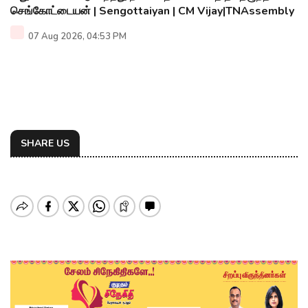
செங்கோட்டையன் | Sengottaiyan | CM Vijay|TNAssembly
07 Aug 2026, 04:53 PM
SHARE US