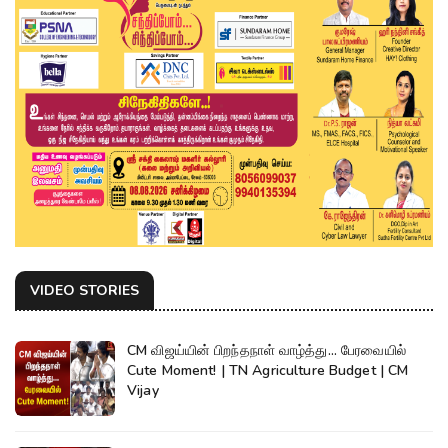
VIDEO STORIES
CM விஜய்யின் பிறந்தநாள் வாழ்த்து... பேரவையில்
Cute Moment! | TN Agriculture Budget | CM
Vijay