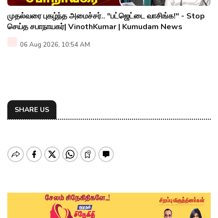
முதல்வரை புகழ்ந்த அமைச்சர்.. "பட்ஜெட்டை வாசிங்க!" - Stop
செய்த சபாநாயகர்| VinothKumar | Kumudam News
06 Aug 2026, 10:54 AM
SHARE US