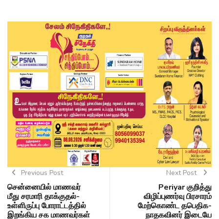
Previous Post
Next Post
சென்னையில் மாணவர்
Periyar குறித்து
மீது சரமாரி தாக்குதல்-
விழிப்புணர்வு பிரசாரம்
உள்ளிருப்பு போராட்டத்தில்
மேற்கொண்ட தபெதிக-
இறங்கிய சக மாணவர்கள்
நாதகவினர் இடையே