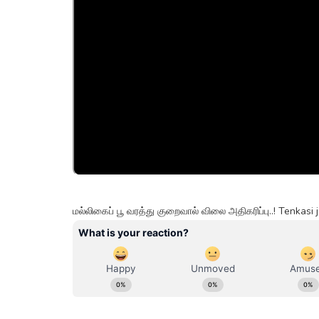
மல்லிகைப் பூ வரத்து குறைவால் விலை அதிகரிப்பு..! Tenka