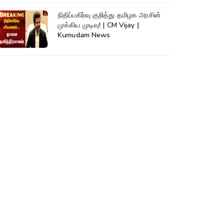
நிதிப்பகிர்வு குறித்து தமிழக அரசின்
முக்கிய முடிவு! | CM Vijay |
Kumudam News