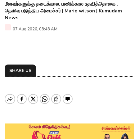
மீனவர்களுக்கு தடைக்கால, பணிக்கால உதவித்தொகை..
தெளிவு படுத்திய அமைச்சர் | Marie wilson | Kumudam
News
07 Aug 2026, 08:48 AM
SHARE US