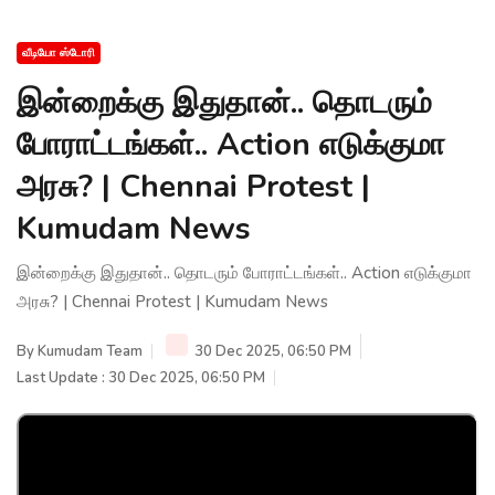
வீடியோ ஸ்டோரி
இன்றைக்கு இதுதான்.. தொடரும்
போராட்டங்கள்.. Action எடுக்குமா
அரசு? | Chennai Protest |
Kumudam News
இன்றைக்கு இதுதான்.. தொடரும் போராட்டங்கள்.. Action எடுக்குமா
அரசு? | Chennai Protest | Kumudam News
By
Kumudam Team
30 Dec 2025, 06:50 PM
Last Update : 30 Dec 2025, 06:50 PM