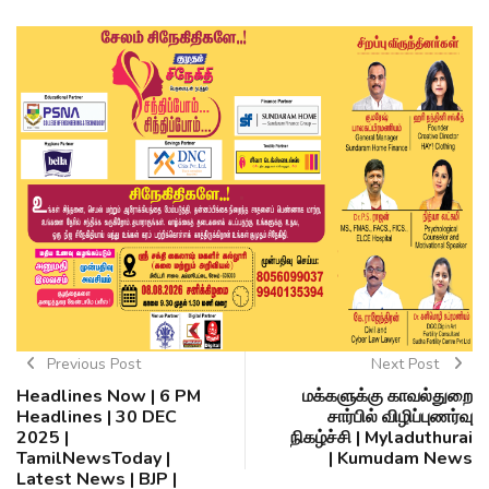
Previous Post
Next Post
Headlines Now | 6 PM
மக்களுக்கு காவல்துறை
Headlines | 30 DEC
சார்பில் விழிப்புணர்வு
2025 |
நிகழ்ச்சி | Myladuthurai
TamilNewsToday |
| Kumudam News
Latest News | BJP |