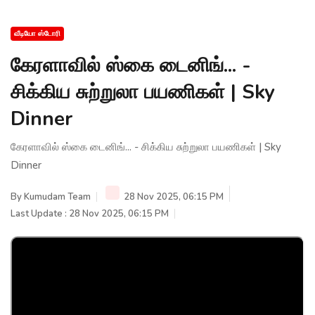
வீடியோ ஸ்டோரி
கேரளாவில் ஸ்கை டைனிங்... -
சிக்கிய சுற்றுலா பயணிகள் | Sky
Dinner
கேரளாவில் ஸ்கை டைனிங்... - சிக்கிய சுற்றுலா பயணிகள் | Sky
Dinner
By
Kumudam Team
28 Nov 2025, 06:15 PM
Last Update : 28 Nov 2025, 06:15 PM