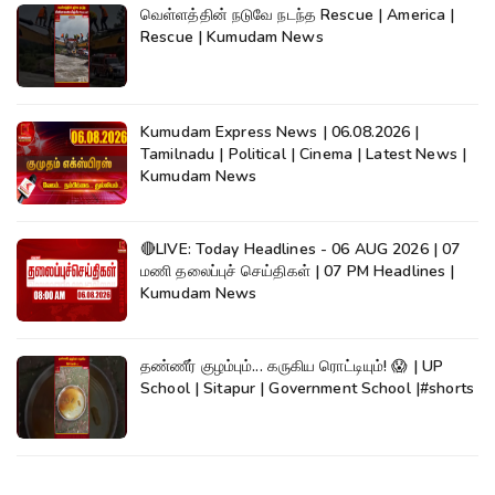
வெள்ளத்தின் நடுவே நடந்த Rescue | America |
Rescue | Kumudam News
Kumudam Express News | 06.08.2026 |
Tamilnadu | Political | Cinema | Latest News |
Kumudam News
🔴LIVE: Today Headlines - 06 AUG 2026 | 07
மணி தலைப்புச் செய்திகள் | 07 PM Headlines |
Kumudam News
தண்ணீர் குழம்பும்... கருகிய ரொட்டியும்! 😱 | UP
School | Sitapur | Government School |#shorts