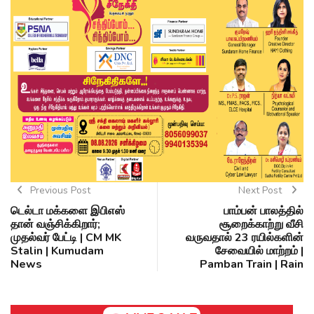
Previous Post
Next Post
டெல்டா மக்களை இபிஎஸ்
பாம்பன் பாலத்தில்
தான் வஞ்சிக்கிறார்;
சூறைக்காற்று வீசி
முதல்வர் பேட்டி | CM MK
வருவதால் 23 ரயில்களின்
Stalin | Kumudam
சேவையில் மாற்றம் |
News
Pamban Train | Rain