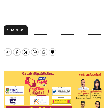
SHARE US