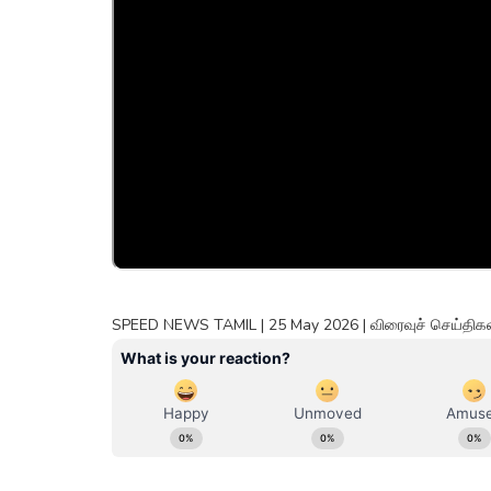
SPEED NEWS TAMIL | 25 May 2026 | விரைவுச் செய்திகள்