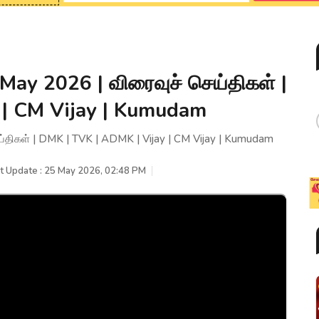
y 2026 | விரைவுச் செய்திகள் |
 | CM Vijay | Kumudam
திகள் | DMK | TVK | ADMK | Vijay | CM Vijay | Kumudam
t Update : 25 May 2026, 02:48 PM