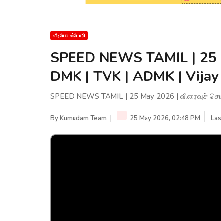
வீடியோ ஸ்டோரி
SPEED NEWS TAMIL | 25 Ma
DMK | TVK | ADMK | Vijay
SPEED NEWS TAMIL | 25 May 2026 | விரைவுச் செய்
By
Kumudam Team
25 May 2026, 02:48 PM
Las