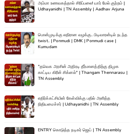
அம்மா உணவகத்தால் சிரிப்பலை! யார் மேல் குற்றம் |
Udhayanidhi | TN Assembly | Aadhav Arjuna
பொன்முடிக்கு எதிரான வழக்கு.. பிடிவாரன்டில் நடந்த
twist.. | Ponmudi | DMK | Ponmudi case |
Kumudam
"தவெக அரசின் அதிரடி தீர்மானத்திற்கு திமுக
காட்டிய கிரீன் சிக்னல்" | Thangam Thennarasu |
TN Assembly
எதிர்க்கட்சியின் கேள்விக்கு பதில் அளித்த
நிதியமைச்சர் | Udhayanidhi | TN Assembly
ENTRY கொடுத்த நடிகர் ஜெய் | TN Assembly