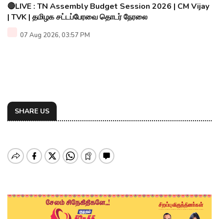
🔴LIVE : TN Assembly Budget Session 2026 | CM Vijay
| TVK | தமிழக சட்டப்பேரவை தொடர் நேரலை
07 Aug 2026, 03:57 PM
SHARE US