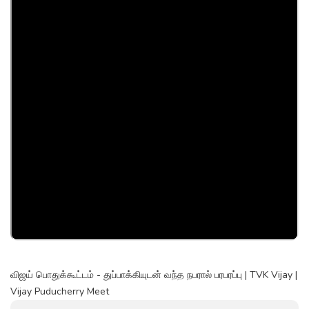
விஜய் பொதுக்கூட்டம் - துப்பாக்கியுடன் வந்த நபரால் பரபரப்பு | TVK Vijay |
Vijay Puducherry Meet