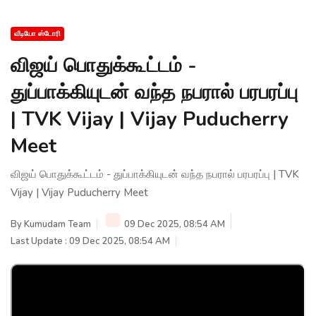
வீடியோ ஸ்டோரி
விஜய் பொதுக்கூட்டம் -
துப்பாக்கியுடன் வந்த நபரால் பரபரப்பு
| TVK Vijay | Vijay Puducherry
Meet
விஜய் பொதுக்கூட்டம் - துப்பாக்கியுடன் வந்த நபரால் பரபரப்பு | TVK
Vijay | Vijay Puducherry Meet
By
Kumudam Team
09 Dec 2025, 08:54 AM
Last Update : 09 Dec 2025, 08:54 AM