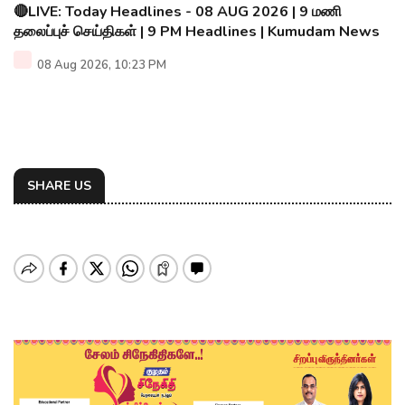
🔴LIVE: Today Headlines - 08 AUG 2026 | 9 மணி
தலைப்புச் செய்திகள் | 9 PM Headlines | Kumudam News
08 Aug 2026, 10:23 PM
SHARE US