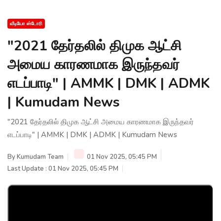
வீடியோ ஸ்டோரி
"2021 தேர்தலில் திமுக ஆட்சி
அமைய காரணமாக இருந்தவர்
எடப்பாடி" | AMMK | DMK | ADMK
| Kumudam News
"2021 தேர்தலில் திமுக ஆட்சி அமைய காரணமாக இருந்தவர்
எடப்பாடி" | AMMK | DMK | ADMK | Kumudam News
By
Kumudam Team
01 Nov 2025, 05:45 PM
Last Update : 01 Nov 2025, 05:45 PM