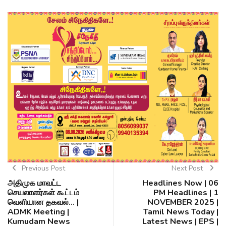
Previous Post
Next Post
அதிமுக மாவட்ட
Headlines Now | 06
செயலாளர்கள் கூட்டம்
PM Headlines | 1
வெளியான தகவல்... |
NOVEMBER 2025 |
ADMK Meeting |
Tamil News Today |
Kumudam News
Latest News | EPS |